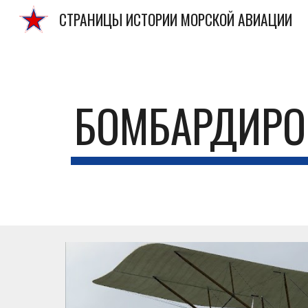
СТРАНИЦЫ ИСТОРИИ МОРСКОЙ АВИАЦИИ
Sk
БОМБАРДИРО