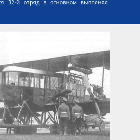
ся 32-й отряд в основном выполнял