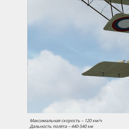
Максимальная скорость – 120 км/ч
Дальность полёта – 440-540 км