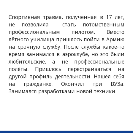
Спортивная травма, полученная в 17 лет,
не позволила стать потомственным
профессиональным пилотом. Вместо
лётного училища пришлось пойти в Армию
на срочную службу. После службы какое-то
время занимался в аэроклубе, но это были
любительские, а не профессиональные
полёты. Пришлось перестраиваться на
другой профиль деятельности. Нашёл себя
на гражданке. Окончил три ВУЗа.
Занимался разработками новой техники.