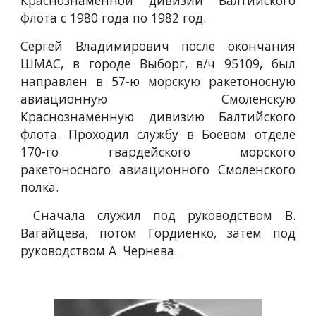
Краснознамённой дивизии Балтийского
флота с 1980 года по 1982 год.
Сергей Владимирович после окончания
ШМАС, в городе Выборг, в/ч 95109, был
направлен в 57-ю морскую ракетоносную
авиационную Смоленскую
Краснознамённую дивизию Балтийского
флота. Проходил службу в Боевом отделе
170-го гвардейского морского
ракетоносного авиационного Смоленского
полка.
Сначала служил под руководством В.
Вагайцева, потом Гордиенко, затем под
руководством А. Чернева.